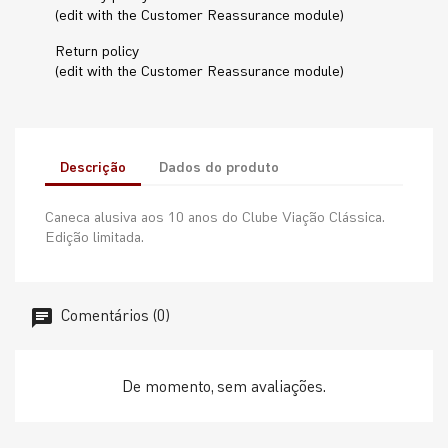
(edit with the Customer Reassurance module)
Return policy
(edit with the Customer Reassurance module)
Descrição
Dados do produto
Caneca alusiva aos 10 anos do Clube Viação Clássica.
Edição limitada.
Comentários (0)
De momento, sem avaliações.