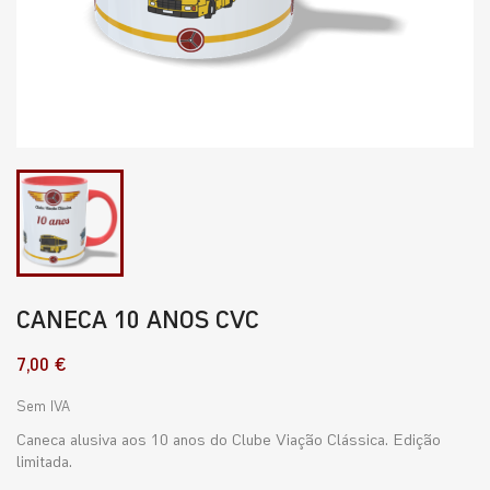
CANECA 10 ANOS CVC
7,00 €
Sem IVA
Caneca alusiva aos 10 anos do Clube Viação Clássica. Edição
limitada.