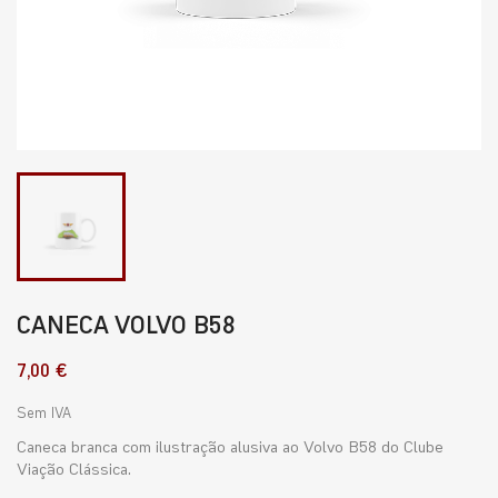
CANECA VOLVO B58
7,00 €
Sem IVA
Caneca branca com ilustração alusiva ao Volvo B58 do Clube
Viação Clássica.