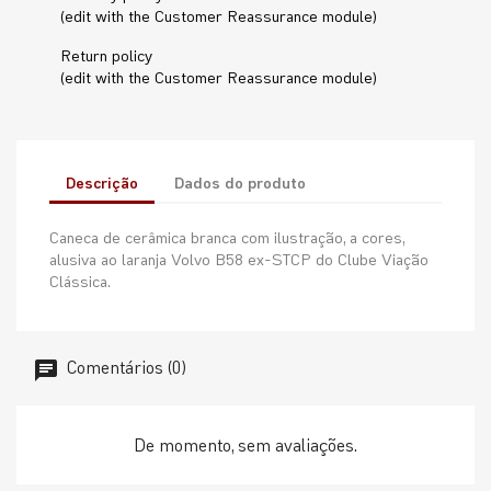
(edit with the Customer Reassurance module)
Return policy
(edit with the Customer Reassurance module)
Descrição
Dados do produto
Caneca de cerâmica branca com ilustração, a cores,
alusiva ao laranja Volvo B58 ex-STCP do Clube Viação
Clássica.
Comentários (0)
De momento, sem avaliações.